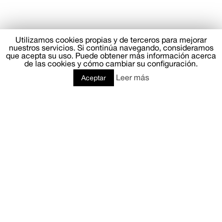
Utilizamos cookies propias y de terceros para mejorar
nuestros servicios. Si continúa navegando, consideramos
que acepta su uso. Puede obtener más información acerca
de las cookies y cómo cambiar su configuración.
Leer más
Aceptar
COMUNICACIÓN & PR
ASESORAMIENTO LEGAL