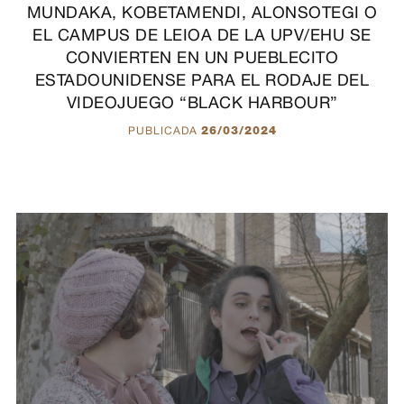
MUNDAKA, KOBETAMENDI, ALONSOTEGI O
EL CAMPUS DE LEIOA DE LA UPV/EHU SE
CONVIERTEN EN UN PUEBLECITO
ESTADOUNIDENSE PARA EL RODAJE DEL
VIDEOJUEGO “BLACK HARBOUR”
PUBLICADA
26/03/2024