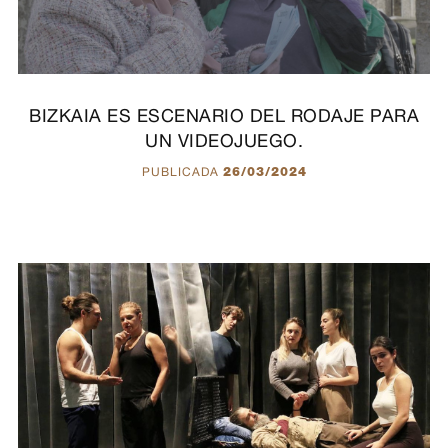
BIZKAIA ES ESCENARIO DEL RODAJE PARA
UN VIDEOJUEGO.
PUBLICADA
26/03/2024