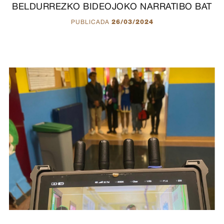
BELDURREZKO BIDEOJOKO NARRATIBO BAT
PUBLICADA
26/03/2024