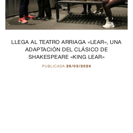
LLEGA AL TEATRO ARRIAGA »LEAR», UNA
ADAPTACIÓN DEL CLÁSICO DE
SHAKESPEARE »KING LEAR»
PUBLICADA
26/03/2024