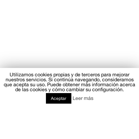
Utilizamos cookies propias y de terceros para mejorar
nuestros servicios. Si continúa navegando, consideramos
que acepta su uso. Puede obtener más información acerca
de las cookies y cómo cambiar su configuración.
Leer más
Aceptar
COMUNICACIÓN & PR