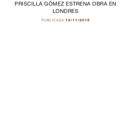
PRISCILLA GÓMEZ ESTRENA OBRA EN
LONDRES
PUBLICADA
14/11/2019