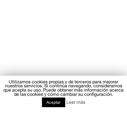
Utilizamos cookies propias y de terceros para mejorar
nuestros servicios. Si continúa navegando, consideramos
que acepta su uso. Puede obtener más información acerca
de las cookies y cómo cambiar su configuración.
Leer más
Aceptar