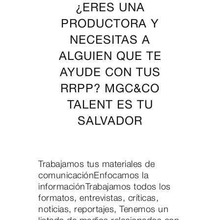
¿ERES UNA
PRODUCTORA Y
NECESITAS A
ALGUIEN QUE TE
AYUDE CON TUS
RRPP? MGC&CO
TALENT ES TU
SALVADOR
Trabajamos tus materiales de
comunicaciónEnfocamos la
informaciónTrabajamos todos los
formatos, entrevistas, críticas,
noticias, reportajes, Tenemos un