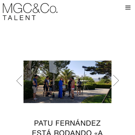
PATU FERNÁNDEZ
ESTÁ RODANDO «A