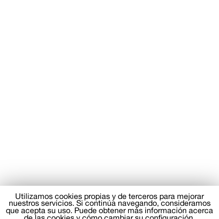
Utilizamos cookies propias y de terceros para mejorar
nuestros servicios. Si continúa navegando, consideramos
que acepta su uso. Puede obtener más información acerca
de las cookies y cómo cambiar su configuración.