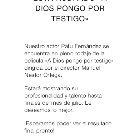
DIOS PONGO POR
TESTIGO»
Nuestro actor Patu Fernández se
encuentra en pleno rodaje de la
película «A Dios pongo por testigo»
dirigida por el director Manuel
Nestor Ortega.
Estará mostrando su
profesionalidad y talento hasta
finales del mes de julio. Le
deseamos lo mejor.
¡Esperamos poder ver el resultado
final pronto!