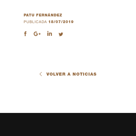
PATU FERNÁNDEZ
PUBLICADA
18/07/2019
VOLVER A NOTICIAS