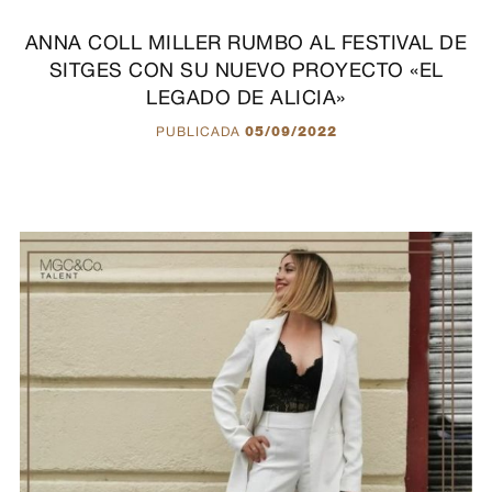
ANNA COLL MILLER RUMBO AL FESTIVAL DE
SITGES CON SU NUEVO PROYECTO «EL
LEGADO DE ALICIA»
PUBLICADA
05/09/2022