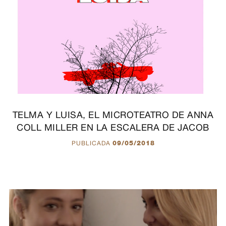
TELMA Y LUISA, EL MICROTEATRO DE ANNA
COLL MILLER EN LA ESCALERA DE JACOB
PUBLICADA
09/05/2018