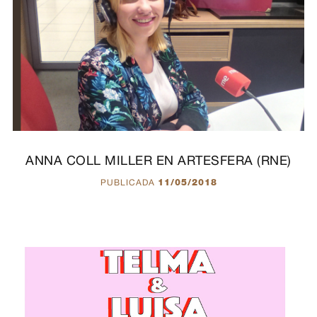
ANNA COLL MILLER EN ARTESFERA (RNE)
PUBLICADA
11/05/2018