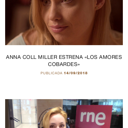
ANNA COLL MILLER ESTRENA «LOS AMORES
COBARDES»
PUBLICADA
14/09/2018