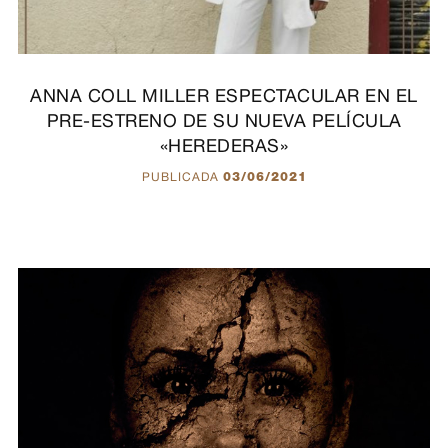
ANNA COLL MILLER ESPECTACULAR EN EL
PRE-ESTRENO DE SU NUEVA PELÍCULA
«HEREDERAS»
PUBLICADA
03/06/2021