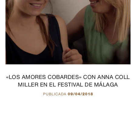
«LOS AMORES COBARDES» CON ANNA COLL
MILLER EN EL FESTIVAL DE MÁLAGA
PUBLICADA
09/04/2018