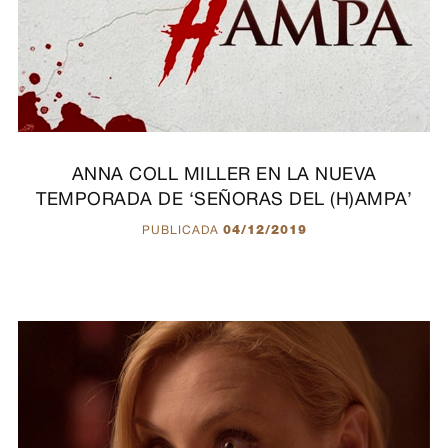
ANNA COLL MILLER EN LA NUEVA
TEMPORADA DE ‘SEÑORAS DEL (H)AMPA’
PUBLICADA
04/12/2019