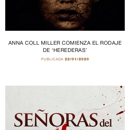
ANNA COLL MILLER COMIENZA EL RODAJE
DE ‘HEREDERAS’
PUBLICADA
22/01/2020