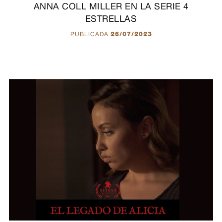
ANNA COLL MILLER EN LA SERIE 4
ESTRELLAS
PUBLICADA
26/07/2023