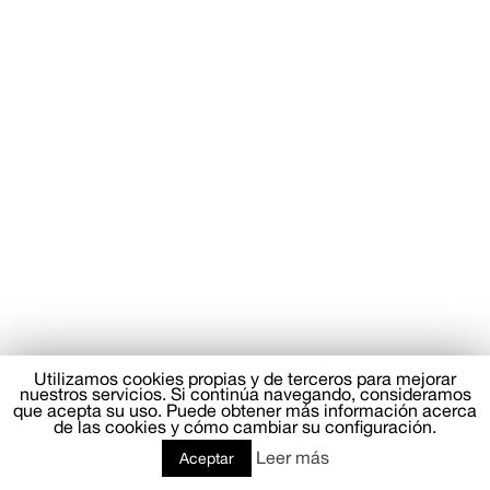
Utilizamos cookies propias y de terceros para mejorar
nuestros servicios. Si continúa navegando, consideramos
que acepta su uso. Puede obtener más información acerca
de las cookies y cómo cambiar su configuración.
Leer más
Aceptar