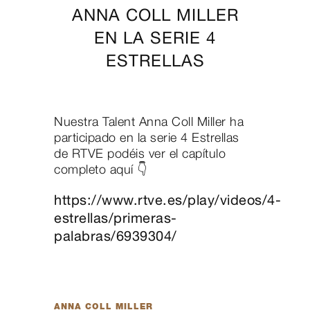
ANNA COLL MILLER
EN LA SERIE 4
ESTRELLAS
Nuestra Talent Anna Coll Miller ha
participado en la serie 4 Estrellas
de RTVE podéis ver el capítulo
completo aquí 👇
https://www.rtve.es/play/videos/4-
estrellas/primeras-
palabras/6939304/
ANNA COLL MILLER